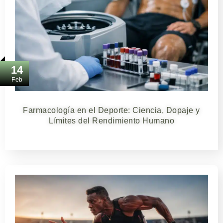
14
Feb
Farmacología en el Deporte: Ciencia, Dopaje y
Límites del Rendimiento Humano