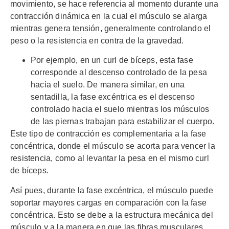
movimiento, se hace referencia al momento durante una
contracción dinámica en la cual el músculo se alarga
mientras genera tensión, generalmente controlando el
peso o la resistencia en contra de la gravedad.
Por ejemplo, en un curl de bíceps, esta fase
corresponde al descenso controlado de la pesa
hacia el suelo. De manera similar, en una
sentadilla, la fase excéntrica es el descenso
controlado hacia el suelo mientras los músculos
de las piernas trabajan para estabilizar el cuerpo.
Este tipo de contracción es complementaria a la fase
concéntrica, donde el músculo se acorta para vencer la
resistencia, como al levantar la pesa en el mismo curl
de bíceps.
Así pues, durante la fase excéntrica, el músculo puede
soportar mayores cargas en comparación con la fase
concéntrica. Esto se debe a la estructura mecánica del
músculo y a la manera en que las fibras musculares