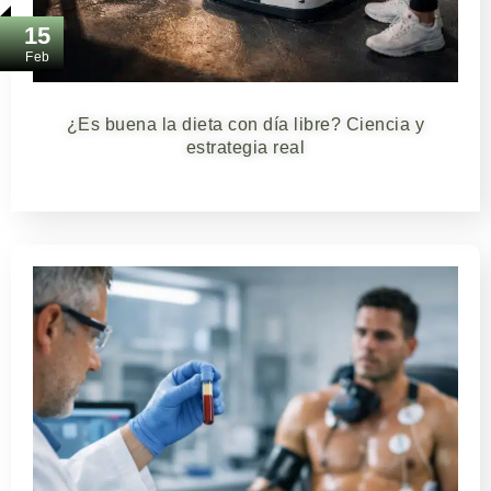
15
Feb
¿Es buena la dieta con día libre? Ciencia y
estrategia real