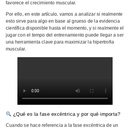
favorece el crecimiento muscular.
Por ello, en este artículo, vamos a analizar si realmente
esto sirve para algo en base al grueso de la evidencia
científica disponible hasta el momento, y si realmente el
jugar con el tempo del entrenamiento puede llegar a ser
una herramienta clave para maximizar la hipertrofia
muscular.
¿Qué es la fase excéntrica y por qué importa?
Cuando se hace referencia a la fase excéntrica de un