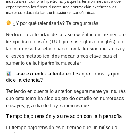
musculares, como la hipertrofia, ya que la tensión mecánica que
experimentan las fibras durante una contracción excéntrica es
mayor que durante las contracciones concéntricas.
¿Y por qué ralentizarla? Te preguntarás
Reducir la velocidad de la fase excéntrica incrementa el
tiempo bajo tensión (TUT, por sus siglas en inglés), un
factor que se ha relacionado con la tensión mecánica y
el estrés metabólico, dos mecanismos clave para el
aumento de la hipertrofia muscular.
Fase excéntrica lenta en los ejercicios: ¿qué
dice la ciencia?
Teniendo en cuenta lo anterior, seguramente ya intuirás
que este tema ha sido objeto de estudio en numerosos
ensayos, y, a día de hoy, sabemos que:
Tiempo bajo tensión y su relación con la hipertrofia
El tiempo bajo tensión es el tiempo que un músculo