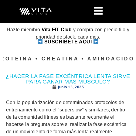
Hazte miembro
Vita FIT Club
y compra con precio fijo y
prioridad de stock, cada mes.
SUSCRÍBETE AQUÍ
ROTEINA • CREATINA • AMINOACIDOS
¿HACER LA FASE EXCÉNTRICA LENTA SIRVE
PARA GANAR MÁS MÚSCULO?
junio 13, 2025
Con la popularización de determinados protocolos de
entrenamiento como el “superslow” y similares, dentro
de la comunidad fitness es bastante recurrente el
hacerse la pregunta sobre si realizar la fase excéntrica
de un movimiento de forma más lenta realmente