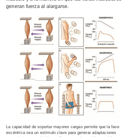
generan fuerza al alargarse.
La capacidad de soportar mayores cargas permite que la fase
excéntrica sea un estímulo clave para generar adaptaciones