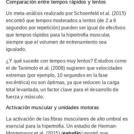
Comparación entre tempos rápidos y lentos
Un meta-análisis realizado por Schoenfeld et al. (2015)
encontró que tempos moderados a lentos (de 2 a 6
segundos por repetición) pueden ser igual de efectivos
que tempos rápidos para la hipertrofia muscular,
siempre que el volumen de entrenamiento sea
igualado.
¿Y qué sucede con tempos muy lentos? Estudios como
el de Tanimoto et al. (2008) sugieren que velocidades
extremas (por ejemplo, 10 segundos en la fase
excéntrica) no son óptimas, ya que reducen la carga
total levantada, un factor clave para el desarrollo de
fuerza y músculo.
Activación muscular y unidades motoras
La activación de las fibras musculares de alto umbral es
esencial para la hipertrofia. Un estudio de Herman-
Montemayor et al. (2015) (
estudio
) mostró que