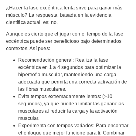
¿Hacer la fase excéntrica lenta sirve para ganar más
músculo? La respuesta, basada en la evidencia
científica actual, es: no.
Aunque es cierto que el jugar con el tempo de la fase
excéntrica puede ser beneficioso bajo determinados
contextos. Así pues:
Recomendación general: Realiza la fase
excéntrica en 1 a 4 segundos para optimizar la
hipertrofia muscular, manteniendo una carga
adecuada que permita una correcta activación de
las fibras musculares.
Evita tempos extremadamente lentos: (>10
segundos), ya que pueden limitar las ganancias
musculares al reducir la carga y la activación
muscular.
Experimenta con tempos variados: Para encontrar
el enfoque que mejor funcione para ti. Combinar