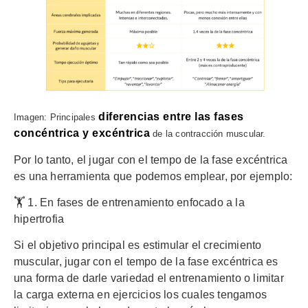
diferencias entre las fases
Imagen: Principales
concéntrica y excéntrica
de la contracción muscular.
Por lo tanto, el jugar con el tempo de la fase excéntrica
es una herramienta que podemos emplear, por ejemplo:
🏋️ 1. En fases de entrenamiento enfocado a la
hipertrofia
Si el objetivo principal es estimular el crecimiento
muscular, jugar con el tempo de la fase excéntrica es
una forma de darle variedad el entrenamiento o limitar
la carga externa en ejercicios los cuales tengamos