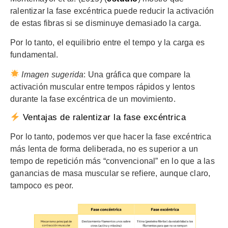
ralentizar la fase excéntrica puede reducir la activación
de estas fibras si se disminuye demasiado la carga.
Por lo tanto, el equilibrio entre el tempo y la carga es
fundamental.
Imagen sugerida
: Una gráfica que compare la
activación muscular entre tempos rápidos y lentos
durante la fase excéntrica de un movimiento.
Ventajas de ralentizar la fase excéntrica
Por lo tanto, podemos ver que hacer la fase excéntrica
más lenta de forma deliberada, no es superior a un
tempo de repetición más “convencional” en lo que a las
ganancias de masa muscular se refiere, aunque claro,
tampoco es peor.