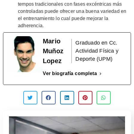
tempos tradicionales con fases excéntricas más
controladas puede ofrecer una buena variedad en
el entrenamiento lo cual puede mejorar la
adherencia.
Mario
Graduado en Cc.
Muñoz
Actividad Física y
Deporte (UPM)
Lopez
Ver biografía completa