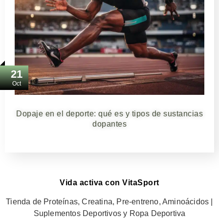
21
Oct
Dopaje en el deporte: qué es y tipos de sustancias
dopantes
Vida activa con VitaSport
Tienda de Proteínas, Creatina, Pre-entreno, Aminoácidos |
Suplementos Deportivos y Ropa Deportiva