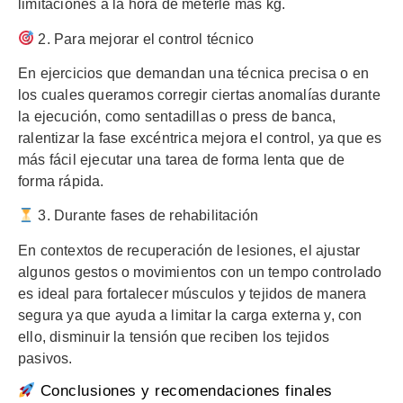
limitaciones a la hora de meterle más kg.
2. Para mejorar el control técnico
En ejercicios que demandan una técnica precisa o en
los cuales queramos corregir ciertas anomalías durante
la ejecución, como sentadillas o press de banca,
ralentizar la fase excéntrica mejora el control, ya que es
más fácil ejecutar una tarea de forma lenta que de
forma rápida.
3. Durante fases de rehabilitación
En contextos de recuperación de lesiones, el ajustar
algunos gestos o movimientos con un tempo controlado
es ideal para fortalecer músculos y tejidos de manera
segura ya que ayuda a limitar la carga externa y, con
ello, disminuir la tensión que reciben los tejidos
pasivos.
Conclusiones y recomendaciones finales