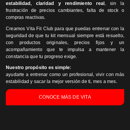
estabilidad, claridad y rendimiento real
, sin la
frustración de precios cambiantes, falta de stock o
compras reactivas.
Creamos Vita Fit Club para que puedas entrenar con la
seguridad de que tu kit mensual siempre está resuelto,
con productos originales, precios fijos y un
acompañamiento que te impulsa a mantener la
constancia que tu progreso exige.
Nuestro propósito es simple:
ayudarte a entrenar como un profesional, vivir con más
estabilidad y sacar la mejor versión de ti, mes a mes.
CONOCE MÁS DE VITA