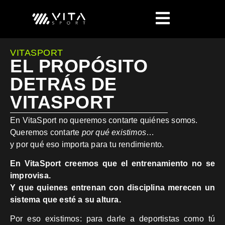
VITASPORT
EL PROPÓSITO
DETRÁS DE
VITASPORT
En VitaSport no queremos contarte quiénes somos.
Queremos contarte
por qué existimos
…
y por qué eso importa para tu rendimiento.
En VitaSport creemos que el entrenamiento no se
improvisa.
Y que quienes entrenan con disciplina merecen un
sistema que esté a su altura.
Por eso existimos: para darle a deportistas como tú