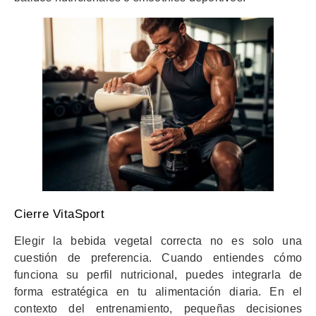
Cierre VitaSport
Elegir la bebida vegetal correcta no es solo una
cuestión de preferencia. Cuando entiendes cómo
funciona su perfil nutricional, puedes integrarla de
forma estratégica en tu alimentación diaria. En el
contexto del entrenamiento, pequeñas decisiones