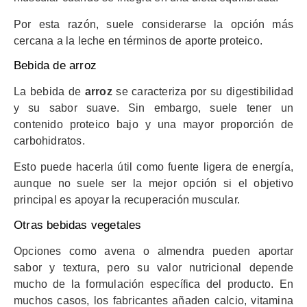
Por esta razón, suele considerarse la opción más
cercana a la leche en términos de aporte proteico.
Bebida de arroz
La bebida de
arroz
se caracteriza por su digestibilidad
y su sabor suave. Sin embargo, suele tener un
contenido proteico bajo y una mayor proporción de
carbohidratos.
Esto puede hacerla útil como fuente ligera de energía,
aunque no suele ser la mejor opción si el objetivo
principal es apoyar la recuperación muscular.
Otras bebidas vegetales
Opciones como avena o almendra pueden aportar
sabor y textura, pero su valor nutricional depende
mucho de la formulación específica del producto. En
muchos casos, los fabricantes añaden calcio, vitamina