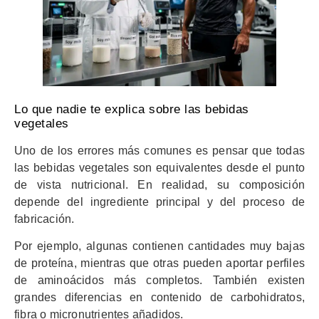
Lo que nadie te explica sobre las bebidas
vegetales
Uno de los errores más comunes es pensar que todas
las bebidas vegetales son equivalentes desde el punto
de vista nutricional. En realidad, su composición
depende del ingrediente principal y del proceso de
fabricación.
Por ejemplo, algunas contienen cantidades muy bajas
de proteína, mientras que otras pueden aportar perfiles
de aminoácidos más completos. También existen
grandes diferencias en contenido de carbohidratos,
fibra o micronutrientes añadidos.