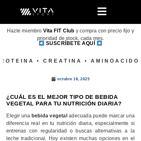
Hazte miembro
Vita FIT Club
y compra con precio fijo y
prioridad de stock, cada mes.
SUSCRÍBETE AQUÍ
OTEINA • CREATINA • AMINOACIDOS
octubre 16, 2025
¿CUÁL ES EL MEJOR TIPO DE BEBIDA
VEGETAL PARA TU NUTRICIÓN DIARIA?
Elegir una
bebida vegetal
adecuada puede marcar una
diferencia real en tu nutrición diaria, especialmente si
entrenas con regularidad o buscas alternativas a la
leche tradicional. Hoy existen muchas opciones en el