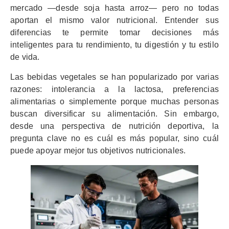
mercado —desde soja hasta arroz— pero no todas
aportan el mismo valor nutricional. Entender sus
diferencias te permite tomar decisiones más
inteligentes para tu rendimiento, tu digestión y tu estilo
de vida.
Las bebidas vegetales se han popularizado por varias
razones: intolerancia a la lactosa, preferencias
alimentarias o simplemente porque muchas personas
buscan diversificar su alimentación. Sin embargo,
desde una perspectiva de nutrición deportiva, la
pregunta clave no es cuál es más popular, sino cuál
puede apoyar mejor tus objetivos nutricionales.