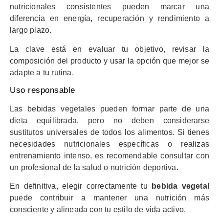
nutricionales consistentes pueden marcar una
diferencia en energía, recuperación y rendimiento a
largo plazo.
La clave está en evaluar tu objetivo, revisar la
composición del producto y usar la opción que mejor se
adapte a tu rutina.
Uso responsable
Las bebidas vegetales pueden formar parte de una
dieta equilibrada, pero no deben considerarse
sustitutos universales de todos los alimentos. Si tienes
necesidades nutricionales específicas o realizas
entrenamiento intenso, es recomendable consultar con
un profesional de la salud o nutrición deportiva.
En definitiva, elegir correctamente tu
bebida vegetal
puede contribuir a mantener una nutrición más
consciente y alineada con tu estilo de vida activo.