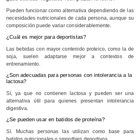
Pueden funcionar como alternativa dependiendo de las
necesidades nutricionales de cada persona, aunque su
composición puede variar considerablemente.
¿Cuál es mejor para deportistas?
Las bebidas con mayor contenido proteico, como la de
soja, suelen adaptarse mejor a contextos de
entrenamiento.
¿Son adecuadas para personas con intolerancia a la
lactosa?
Sí, ya que no contienen lactosa y pueden ser una
alternativa útil para quienes presentan intolerancia
digestiva.
¿Se pueden usar en batidos de proteína?
Sí. Muchas personas las utilizan como base para
batidos nutricionales o smoothies deportivos.