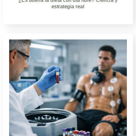
¿Es buena la dieta con día libre? Ciencia y
estrategia real