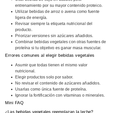
entrenamiento por su mayor contenido proteico.
Utilizar bebidas de arroz o avena como fuente
ligera de energía.
Revisar siempre la etiqueta nutricional del
producto.
Priorizar versiones sin azúcares añadidos.
Combinar bebidas vegetales con otras fuentes de
proteína si tu objetivo es ganar masa muscular.
Errores comunes al elegir bebidas vegetales
Asumir que todas tienen el mismo valor
nutricional.
Elegir productos solo por sabor.
No revisar el contenido de azúcares añadidos.
Usarlas como única fuente de proteína.
Ignorar la fortificación con vitaminas o minerales.
Mini FAQ
¿Las bebidas vegetales reemplazan la leche?