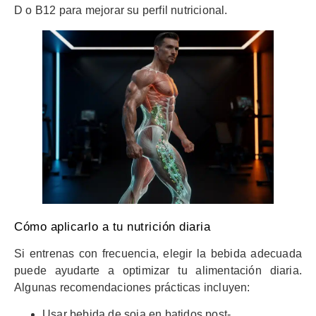
D o B12 para mejorar su perfil nutricional.
Cómo aplicarlo a tu nutrición diaria
Si entrenas con frecuencia, elegir la bebida adecuada
puede ayudarte a optimizar tu alimentación diaria.
Algunas recomendaciones prácticas incluyen:
Usar bebida de soja en batidos post-