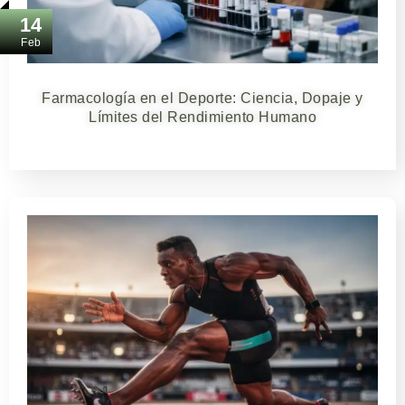
14
Feb
Farmacología en el Deporte: Ciencia, Dopaje y
Límites del Rendimiento Humano