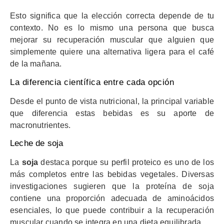
Esto significa que la elección correcta depende de tu
contexto. No es lo mismo una persona que busca
mejorar su recuperación muscular que alguien que
simplemente quiere una alternativa ligera para el café
de la mañana.
La diferencia científica entre cada opción
Desde el punto de vista nutricional, la principal variable
que diferencia estas bebidas es su aporte de
macronutrientes.
Leche de soja
La
soja
destaca porque su perfil proteico es uno de los
más completos entre las bebidas vegetales. Diversas
investigaciones sugieren que la proteína de soja
contiene una proporción adecuada de aminoácidos
esenciales, lo que puede contribuir a la recuperación
muscular cuando se integra en una dieta equilibrada.