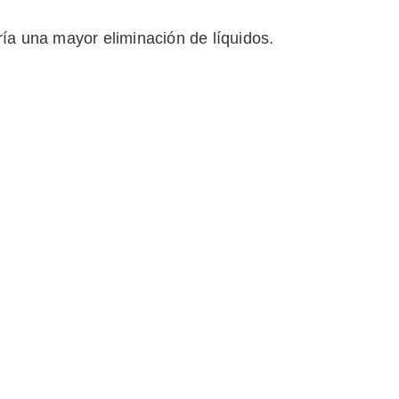
ría una mayor eliminación de líquidos.