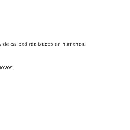
 y de calidad realizados en humanos.
leves.