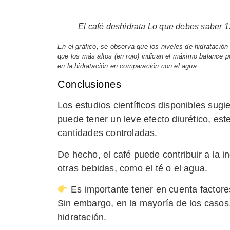
El café deshidrata Lo que debes saber 
En el gráfico, se observa que los niveles de hidrataci
que los más altos (en rojo) indican el máximo balance p
en la hidratación en comparación con el agua.
Conclusiones
Los estudios científicos disponibles sug
puede tener un leve efecto diurético, es
cantidades controladas.
De hecho, el café puede contribuir a la i
otras bebidas, como el té o el agua.
Es importante tener en cuenta factores
Sin embargo, en la mayoría de los caso
hidratación.