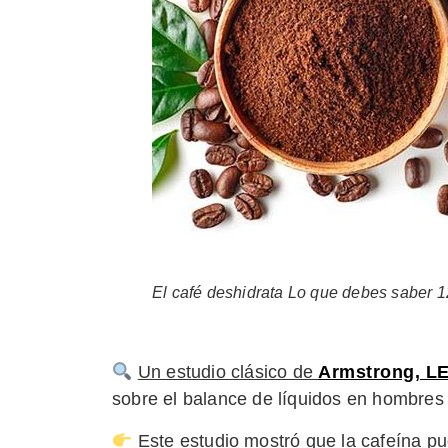
El café deshidrata Lo que debes saber 
Un estudio clásico de
Armstrong, LE.
sobre el balance de líquidos en hombres
Este estudio mostró que la cafeína p