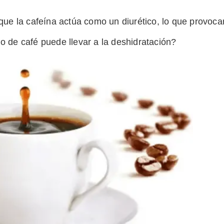
que la cafeína actúa como un diurético, lo que provoca
 de café puede llevar a la deshidratación?