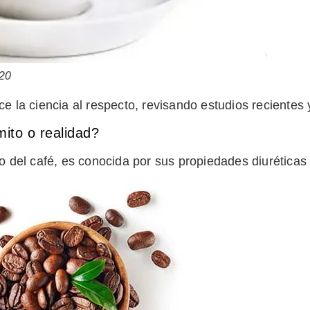
120
ce la ciencia al respecto, revisando estudios recientes
mito o realidad?
o del café, es conocida por sus propiedades diuréticas 