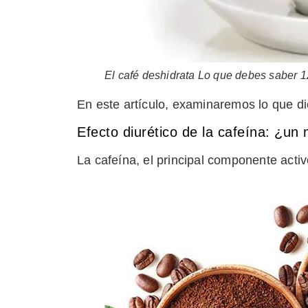
El café deshidrata Lo que debes saber 
En este artículo, examinaremos lo que di
Efecto diurético de la cafeína: ¿un 
La cafeína, el principal componente activ