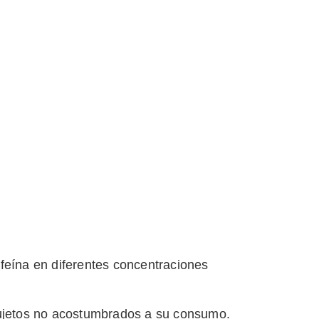
afeína en diferentes concentraciones
sujetos no acostumbrados a su consumo.