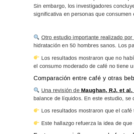
Sin embargo, los investigadores concluy
significativa en personas que consumen
Otro estudio importante realizado por
hidratación en 50 hombres sanos. Los par
Los resultados mostraron que no había 
el consumo moderado de café no tiene un 
Comparación entre café y otras beb
Una revisión de
Maughan, RJ. et al.
balance de líquidos. En este estudio, s
Los resultados mostraron que el café 
Este hallazgo refuerza la idea de que 