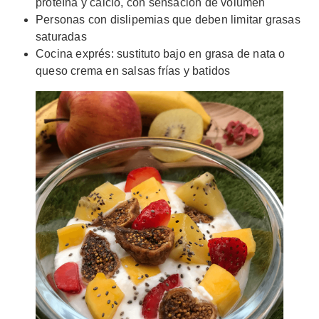
proteína y calcio, con sensación de volumen
Personas con dislipemias que deben limitar grasas
saturadas
Cocina exprés: sustituto bajo en grasa de nata o
queso crema en salsas frías y batidos