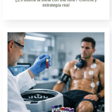
estrategia real