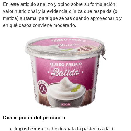
En este artículo analizo y opino sobre su formulación,
valor nutricional y la evidencia clínica que respalda (o
matiza) su fama, para que sepas cuándo aprovecharlo y
en qué casos conviene moderarlo.
Descripción del producto
Ingredientes
: leche desnatada pasteurizada +