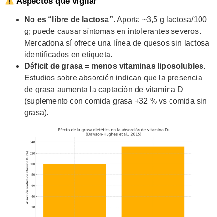
Aspectos que vigilar
No es “libre de lactosa”
. Aporta ~3,5 g lactosa/100
g; puede causar síntomas en intolerantes severos.
Mercadona sí ofrece una línea de quesos sin lactosa
identificados en etiqueta.
Déficit de grasa = menos vitaminas liposolubles
.
Estudios sobre absorción indican que la presencia
de grasa aumenta la captación de vitamina D
(suplemento con comida grasa +32 % vs comida sin
grasa).