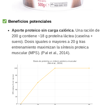
Beneficios potenciales
Aporte proteico sin carga calórica
. Una ración de
200 g contiene ~18 g proteína láctea (caseína +
suero). Dosis iguales o mayores a 20 g tras
entrenamiento maximizan la síntesis proteica
muscular (MPS). (Pal et al., 2014).