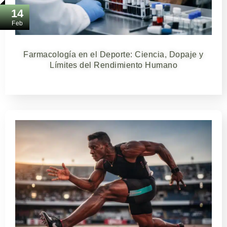
14
Feb
Farmacología en el Deporte: Ciencia, Dopaje y
Límites del Rendimiento Humano