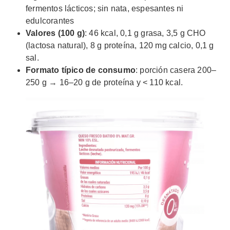
fermentos lácticos; sin nata, espesantes ni
edulcorantes
Valores (100 g)
: 46 kcal, 0,1 g grasa, 3,5 g CHO
(lactosa natural), 8 g proteína, 120 mg calcio, 0,1 g
sal.
Formato típico de consumo
: porción casera 200–
250 g → 16–20 g de proteína y < 110 kcal.