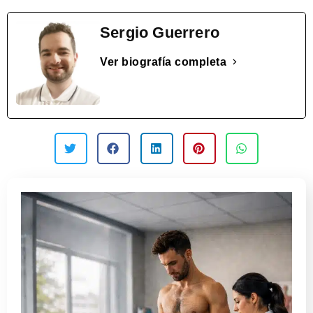
Sergio Guerrero
Ver biografía completa