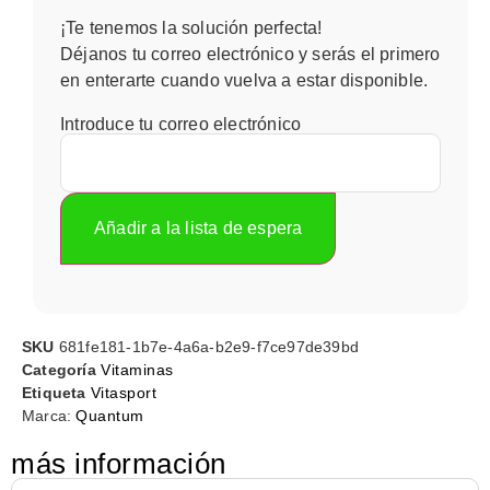
¡Te tenemos la solución perfecta!
Déjanos tu correo electrónico y serás el primero
en enterarte cuando vuelva a estar disponible.
Introduce tu correo electrónico
SKU
681fe181-1b7e-4a6a-b2e9-f7ce97de39bd
Categoría
Vitaminas
Etiqueta
Vitasport
Marca:
Quantum
más información