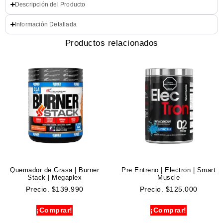
Descripción del Producto
Información Detallada
Productos relacionados
Quemador de Grasa | Burner
Pre Entreno | Electron | Smart
Stack | Megaplex
Muscle
Precio.
$
139.990
Precio.
$
125.000
¡Comprar!
¡Comprar!