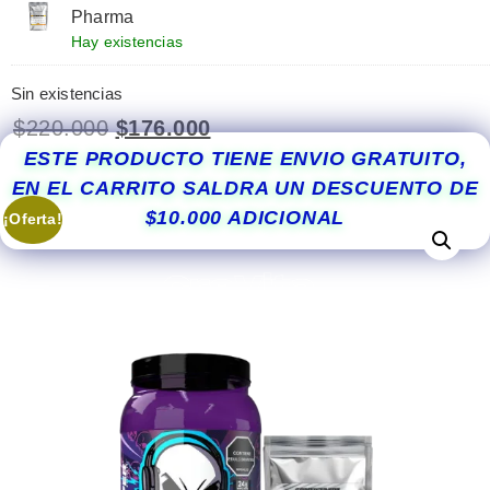
Pharma
Hay existencias
Sin existencias
$
220.000
$
176.000
ESTE PRODUCTO TIENE ENVIO GRATUITO,
EN EL CARRITO SALDRA UN DESCUENTO DE
$10.000 ADICIONAL
¡Oferta!