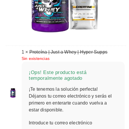
1 ×
Proteína | Just a Whey | Hyper Supps
Sin existencias
¡Ops! Este producto está
temporalmente agotado
¡Te tenemos la solución perfecta!
Déjanos tu correo electrónico y serás el
primero en enterarte cuando vuelva a
estar disponible.
Introduce tu correo electrónico