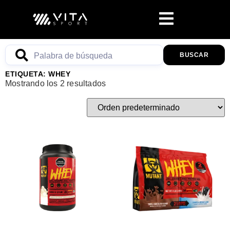
BUSCAR
ETIQUETA: WHEY
Mostrando los 2 resultados