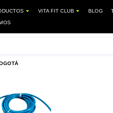
ODUCTOS
VITA FIT CLUB
BLOG
OMOS
BOGOTÁ