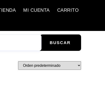
TIENDA
MI CUENTA
CARRITO
BUSCAR