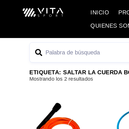
INICIO
PR
QUIENES S
ETIQUETA: SALTAR LA CUERDA 
Mostrando los 2 resultados