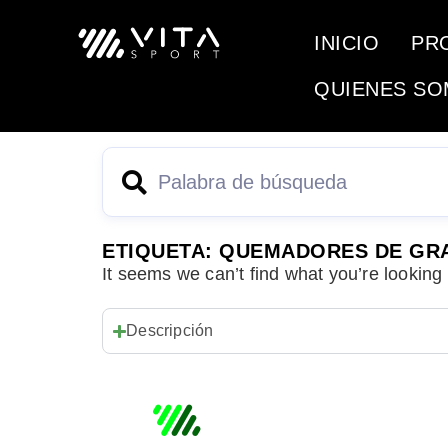
INICIO
PR
QUIENES S
ETIQUETA: QUEMADORES DE GR
It seems we can’t find what you’re looking 
Descripción