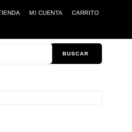
TIENDA
MI CUENTA
CARRITO
BUSCAR