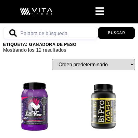
BUSCAR
ETIQUETA: GANADORA DE PESO
Mostrando los 12 resultados