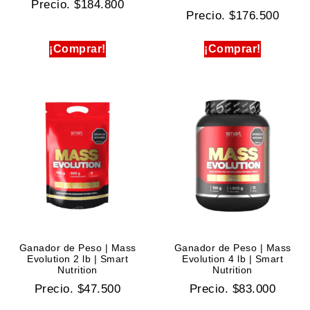
Precio.
$
184.800
Precio.
$
176.500
¡Comprar!
¡Comprar!
Ganador de Peso | Mass
Ganador de Peso | Mass
Evolution 2 lb | Smart
Evolution 4 lb | Smart
Nutrition
Nutrition
Precio.
$
47.500
Precio.
$
83.000