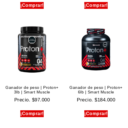
¡Comprar!
¡Comprar!
Ganador de peso | Proton+
Ganador de peso | Proton+
3lb | Smart Muscle
6lb | Smart Muscle
Precio.
$
97.000
Precio.
$
184.000
¡Comprar!
¡Comprar!