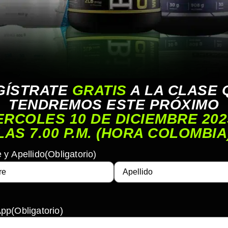
GÍSTRATE
GRATIS
A LA CLASE 
TENDREMOS ESTE PRÓXIMO
ERCOLES 10 DE DICIEMBRE 202
LAS 7.00 P.M. (HORA COLOMBIA
y Apellido
(Obligatorio)
App
(Obligatorio)