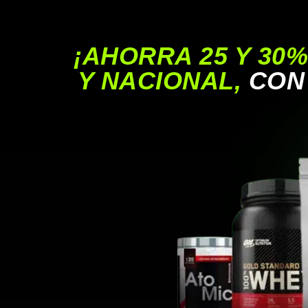
¡AHORRA 25 Y 30
Y NACIONAL,
CON 