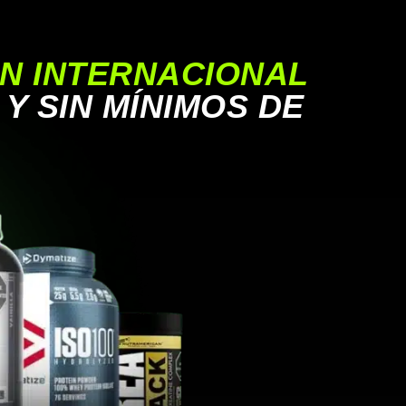
ÓN INTERNACIONAL
 Y SIN MÍNIMOS DE