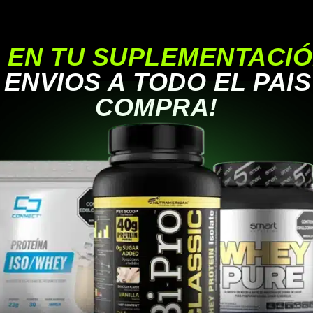
% EN TU SUPLEMENTACI
ENVIOS A TODO EL PAIS
COMPRA!