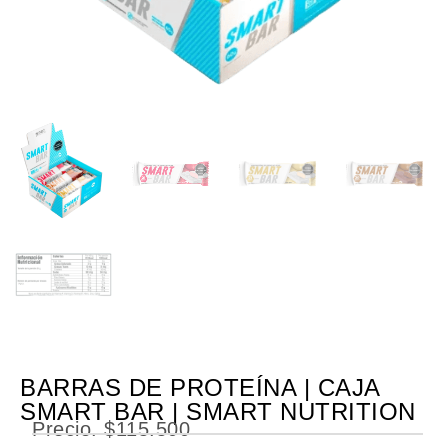
BARRAS DE PROTEÍNA | CAJA
SMART BAR | SMART NUTRITION
Precio.
$
115.500