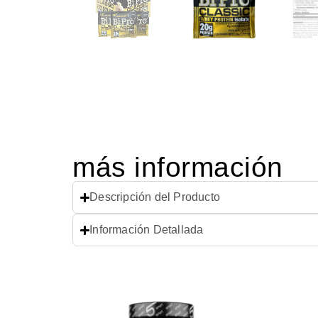
más información
Descripción del Producto
Información Detallada