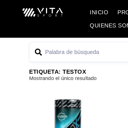
INICIO
PR
QUIENES S
ETIQUETA: TESTOX
Mostrando el único resultado