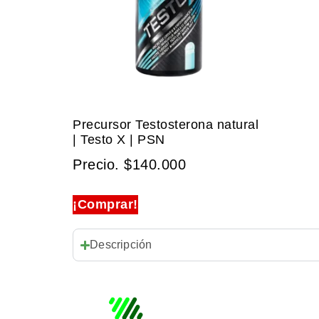
Precursor Testosterona natural
| Testo X | PSN
Precio.
$
140.000
¡Comprar!
Descripción