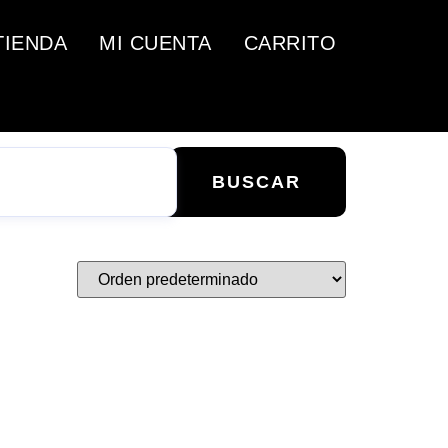
TIENDA
MI CUENTA
CARRITO
BUSCAR