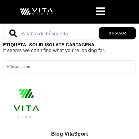
BUSCAR
ETIQUETA: SOLID ISOLATE CARTAGENA
It seems we can’t find what you’re looking for.
Descripción
Blog VitaSport