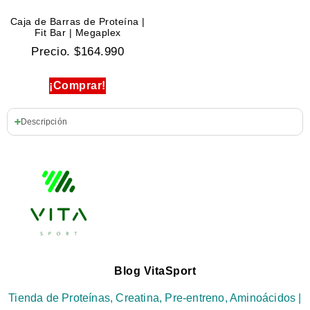
Caja de Barras de Proteína |
Fit Bar | Megaplex
Precio.
$
164.990
¡Comprar!
Descripción
Blog VitaSport
Tienda de Proteínas, Creatina, Pre-entreno, Aminoácidos |