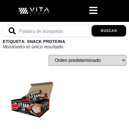
BUSCAR
ETIQUETA: SNACK PROTEINA
Mostrando el único resultado