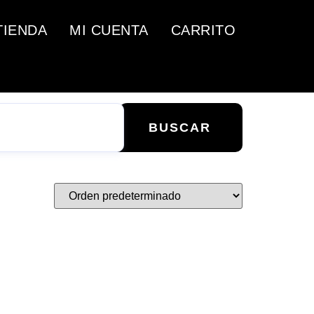
TIENDA
MI CUENTA
CARRITO
BUSCAR