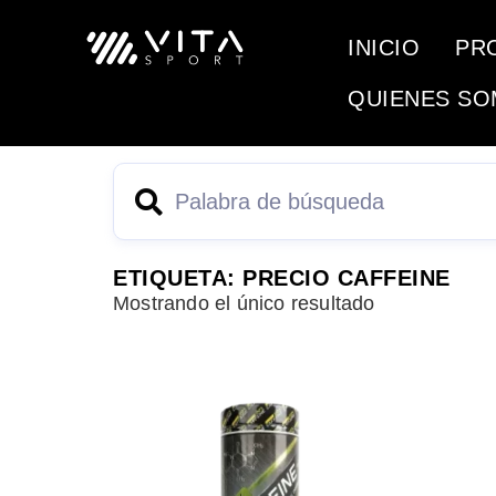
INICIO
PR
QUIENES S
ETIQUETA: PRECIO CAFFEINE
Mostrando el único resultado