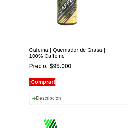
Cafeína | Quemador de Grasa |
100% Caffeine
Precio.
$
95.000
¡Comprar!
Descripción