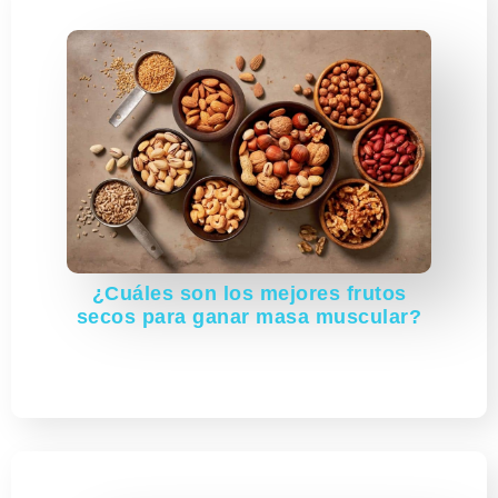
¿Cuáles son los mejores frutos
secos para ganar masa muscular?