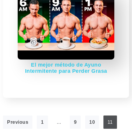
El mejor método de Ayuno
Intermitente para Perder Grasa
Previous
1
…
9
10
11