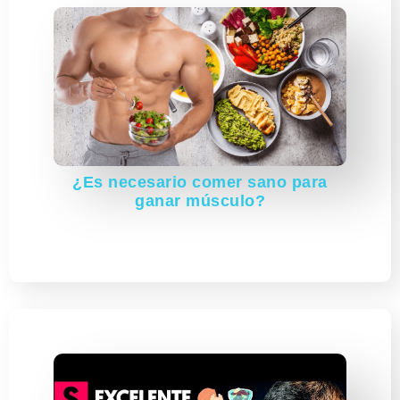
¿Es necesario comer sano para
ganar músculo?