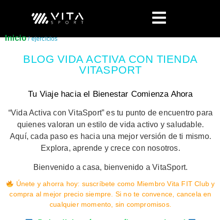
Inicio
/ ejercicios
BLOG VIDA ACTIVA CON TIENDA
VITASPORT
Tu Viaje hacia el Bienestar Comienza Ahora
“Vida Activa con VitaSport” es tu punto de encuentro para
quienes valoran un estilo de vida activo y saludable.
Aquí, cada paso es hacia una mejor versión de ti mismo.
Explora, aprende y crece con nosotros.
Bienvenido a casa, bienvenido a VitaSport.
Únete y ahorra hoy: suscríbete como Miembro Vita FIT Club y
compra al mejor precio siempre. Si no te convence, cancela en
cualquier momento, sin compromisos.