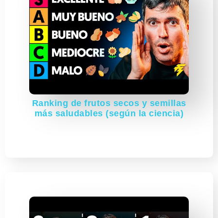
Ranking de frutos secos y semillas
más saludables (según la ciencia)