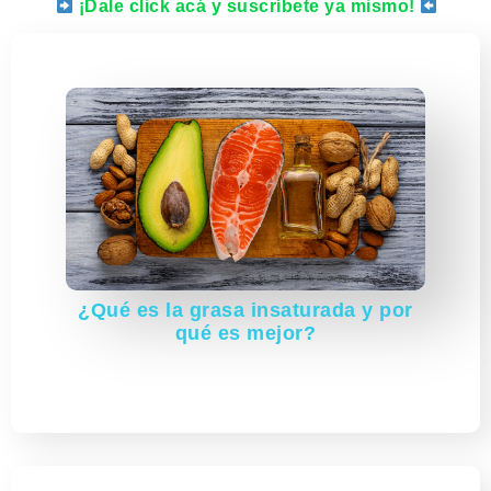
¡Dale click acá y suscríbete ya mismo!
¿Qué es la grasa insaturada y por
qué es mejor?